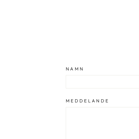
NAMN
MEDDELANDE