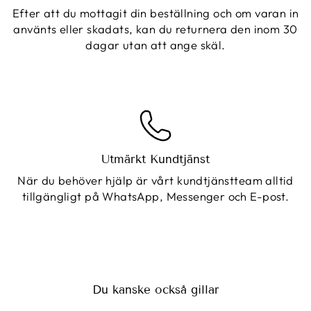
Efter att du mottagit din beställning och om varan in
använts eller skadats, kan du returnera den inom 30
dagar utan att ange skäl.
Utmärkt Kundtjänst
När du behöver hjälp är vårt kundtjänstteam alltid
tillgängligt på WhatsApp, Messenger och E-post.
Du kanske också gillar