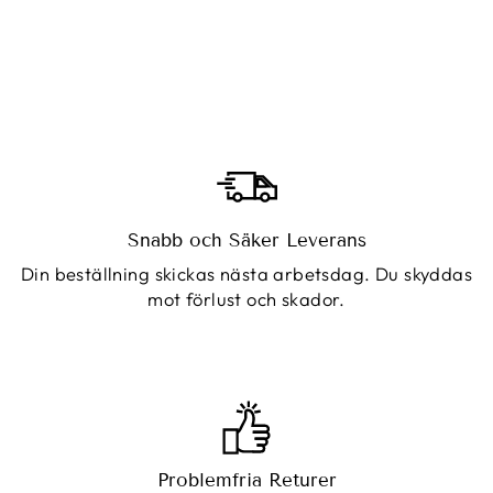
Snabb och Säker Leverans
Din beställning skickas nästa arbetsdag. Du skyddas
mot förlust och skador.
Problemfria Returer