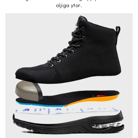
oljiga ytor.