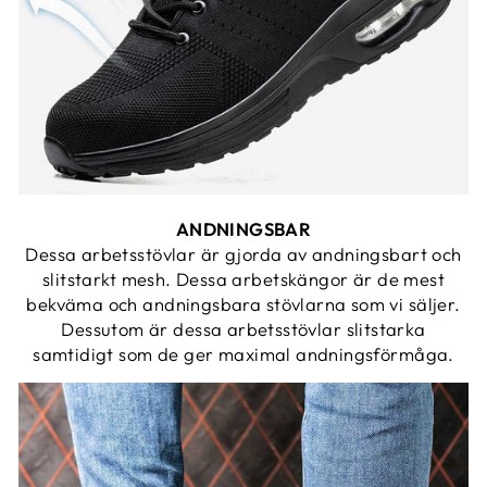
ANDNINGSBAR
Dessa arbetsstövlar är gjorda av andningsbart och
slitstarkt mesh. Dessa arbetskängor är de mest
bekväma och andningsbara stövlarna som vi säljer.
Dessutom är dessa arbetsstövlar slitstarka
samtidigt som de ger maximal andningsförmåga.