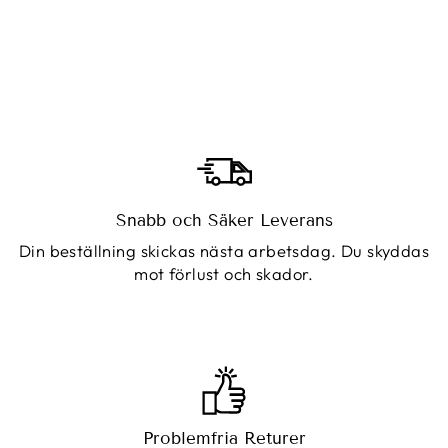
Snabb och Säker Leverans
Din beställning skickas nästa arbetsdag. Du skyddas
mot förlust och skador.
Problemfria Returer