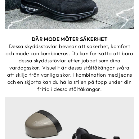
DÄR MODE MÖTER SÄKERHET
Dessa skyddsstövlar bevisar att säkerhet, komfort
och mode kan kombineras. Du kan fortsätta att bära
dessa skyddsstövlar efter jobbet som dina
vardagsskor. Visuellt är dessa ståltåkängor svåra
att skilja från vanliga skor. I kombination med jeans
och en skjorta kan du hålla stilen på topp under din
fritid i dessa ståltåkängor.