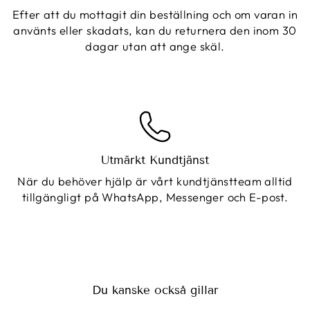
Efter att du mottagit din beställning och om varan in
använts eller skadats, kan du returnera den inom 30
dagar utan att ange skäl.
Utmärkt Kundtjänst
När du behöver hjälp är vårt kundtjänstteam alltid
tillgängligt på WhatsApp, Messenger och E-post.
Du kanske också gillar