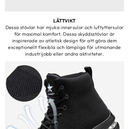
LÄTTVIKT
Dessa stövlar har mjuka innersulor och luftyttersulor
för maximal komfort. Dessa skyddsstövlar är
inspirerade av atletisk design för att göra dem
exceptionellt flexibla och lämpliga för utmanande
industrijobb eller andra aktiviteter.