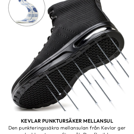
KEVLAR PUNKTURSÄKER MELLANSUL
Den punkteringssäkra mellansulan från Kevlar ger