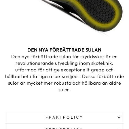
DEN NYA FÖRBÄTTRADE SULAN
Den nya förbättrade sulan för skyddsskor är en
revolutionerande utveckling inom skoteknik,
utformad för att ge exceptionellt grepp och
hållbarhet i farliga arbetsmiljöer. Dessa förbättrade
sulor är mycket mer robusta och hållbara än äldre
sulor.
FRAKTPOLICY